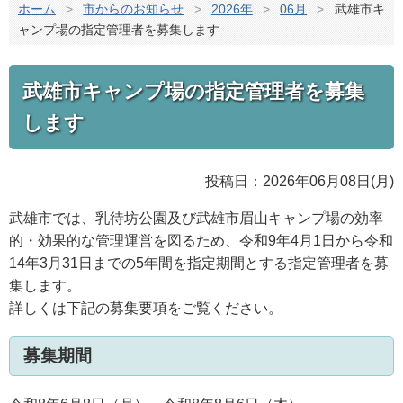
ホーム
>
市からのお知らせ
>
2026年
>
06月
>
武雄市キ
ャンプ場の指定管理者を募集します
武雄市キャンプ場の指定管理者を募集
します
投稿日：2026年06月08日(月)
武雄市では、乳待坊公園及び武雄市眉山キャンプ場の効率
的・効果的な管理運営を図るため、令和9年4月1日から令和
14年3月31日までの5年間を指定期間とする指定管理者を募
集します。
詳しくは下記の募集要項をご覧ください。
募集期間