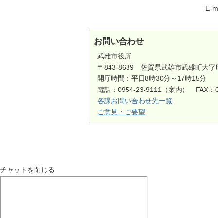
E-m
お問い合わせ
武雄市役所
〒843-8639 佐賀県武雄市武雄町大字
開庁時間：平日8時30分～17時15分
電話：0954-23-9111（案内） FAX：0
各課お問い合わせ先一覧
ご意見・ご要望
チャットを閉じる