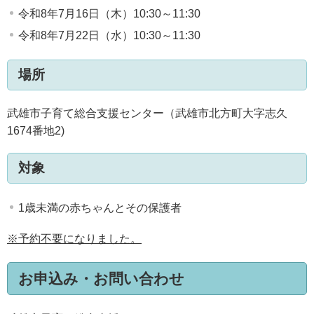
令和8年7月16日（木）10:30～11:30
令和8年7月22日（水）10:30～11:30
場所
武雄市子育て総合支援センター（武雄市北方町大字志久
1674番地2)
対象
1歳未満の赤ちゃんとその保護者
※予約不要になりました。
お申込み・お問い合わせ