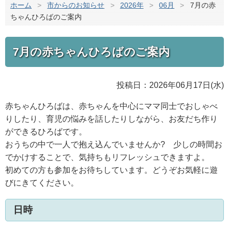
ホーム
>
市からのお知らせ
>
2026年
>
06月
>
7月の赤
ちゃんひろばのご案内
7月の赤ちゃんひろばのご案内
投稿日：2026年06月17日(水)
赤ちゃんひろばは、赤ちゃんを中心にママ同士でおしゃべ
りしたり、育児の悩みを話したりしながら、お友だち作り
ができるひろばです。
おうちの中で一人で抱え込んでいませんか? 少しの時間お
でかけすることで、気持ちもリフレッシュできますよ。
初めての方も参加をお待ちしています。どうぞお気軽に遊
びにきてください。
日時