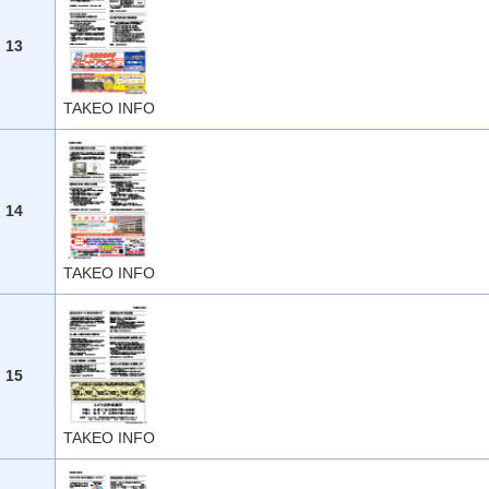
13
TAKEO INFO
14
TAKEO INFO
15
TAKEO INFO