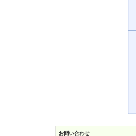
お問い合わせ