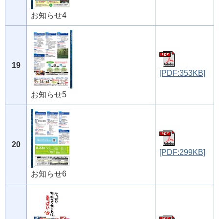
お知らせ4
19
[PDF:353KB]
お知らせ5
20
[PDF:299KB]
お知らせ6