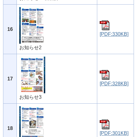
16
[PDF:330KB]
お知らせ2
17
[PDF:328KB]
お知らせ3
18
[PDF:301KB]