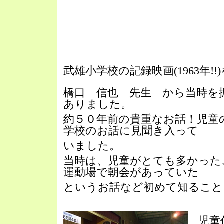
武雄小学校の記録映画(1963年!!
橋口 信也 先生 から当時を
ありました。
約５０年前の貴重なお話！児童
学校のお話に見聞き入って
いました。
当時は、児童がとても多かった
運動場で朝会があっていた
というお話など初めて知ること
児童