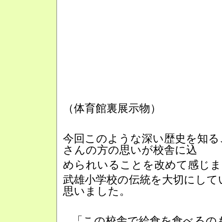
（体育館裏展示物）
今回このような深い歴史を知る
さんの方の思いが校舎に込
められいることを改めて感じま
武雄小学校の伝統を大切にして
思いました。
...「この校舎で給食を食べる