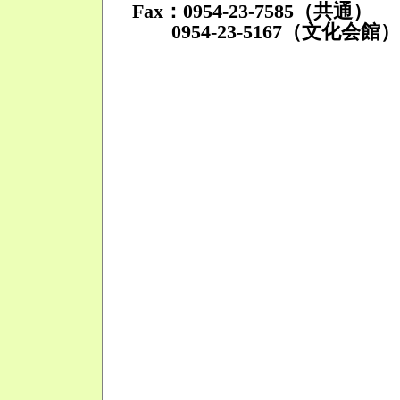
Fax：0954-23-7585（共通）
0954-23-5167（文化会館）