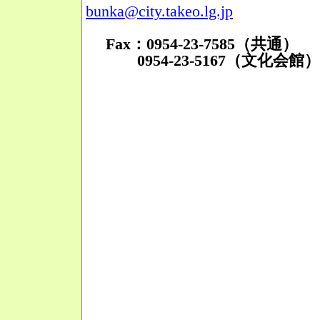
bunka@city.takeo.lg.jp
Fax：0954-23-7585（共通）
0954-23-5167（文化会館）