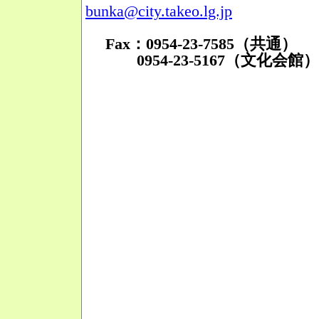
bunka@city.takeo.lg.jp
Fax：0954-23-7585（共通）
0954-23-5167（文化会館）