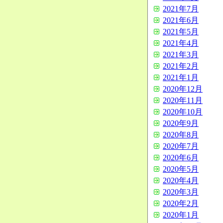
2021年7月
2021年6月
2021年5月
2021年4月
2021年3月
2021年2月
2021年1月
2020年12月
2020年11月
2020年10月
2020年9月
2020年8月
2020年7月
2020年6月
2020年5月
2020年4月
2020年3月
2020年2月
2020年1月