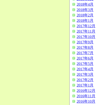
2018年4月
2018年3月
2018年2月
2018年1月
2017年12月
2017年11月
2017年10月
2017年9月
2017年8月
2017年7月
2017年6月
2017年5月
2017年4月
2017年3月
2017年2月
2017年1月
2016年12月
2016年11月
2016年10月