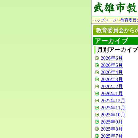
トップページ
＞
教育委員
教育委員会から
アーカイブ
月別アーカイブ
2026年6月
2026年5月
2026年4月
2026年3月
2026年2月
2026年1月
2025年12月
2025年11月
2025年10月
2025年9月
2025年8月
2025年7月