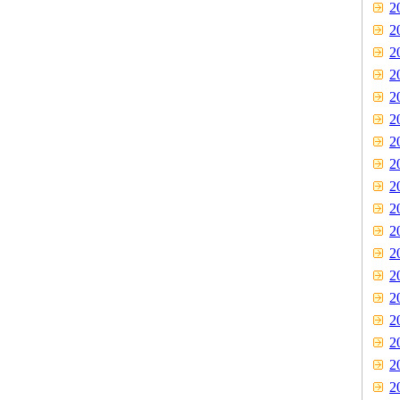
2
2
2
2
2
2
2
2
2
2
2
2
2
2
2
2
2
2