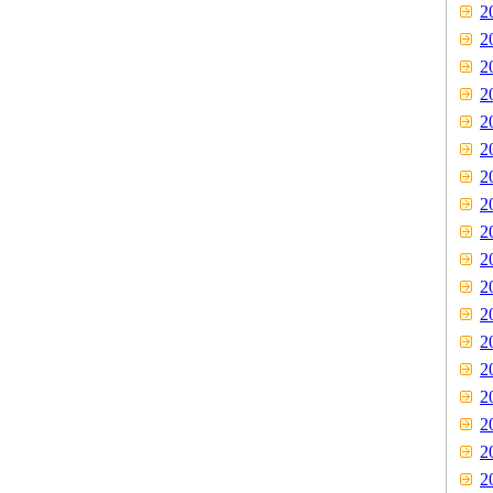
2
2
2
2
2
2
2
2
2
2
2
2
2
2
2
2
2
2