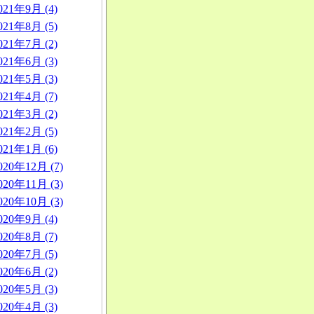
021年9月 (4)
021年8月 (5)
021年7月 (2)
021年6月 (3)
021年5月 (3)
021年4月 (7)
021年3月 (2)
021年2月 (5)
021年1月 (6)
020年12月 (7)
020年11月 (3)
020年10月 (3)
020年9月 (4)
020年8月 (7)
020年7月 (5)
020年6月 (2)
020年5月 (3)
020年4月 (3)