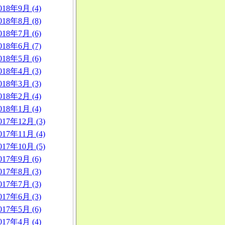
018年9月 (4)
018年8月 (8)
018年7月 (6)
018年6月 (7)
018年5月 (6)
018年4月 (3)
018年3月 (3)
018年2月 (4)
018年1月 (4)
017年12月 (3)
017年11月 (4)
017年10月 (5)
017年9月 (6)
017年8月 (3)
017年7月 (3)
017年6月 (3)
017年5月 (6)
017年4月 (4)