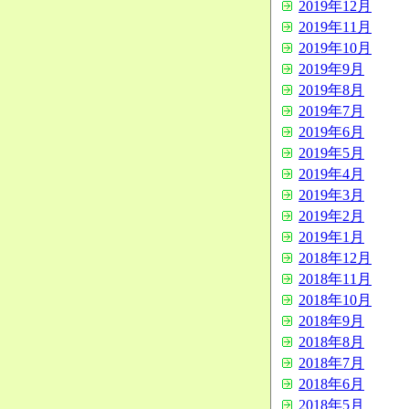
2019年12月
2019年11月
2019年10月
2019年9月
2019年8月
2019年7月
2019年6月
2019年5月
2019年4月
2019年3月
2019年2月
2019年1月
2018年12月
2018年11月
2018年10月
2018年9月
2018年8月
2018年7月
2018年6月
2018年5月