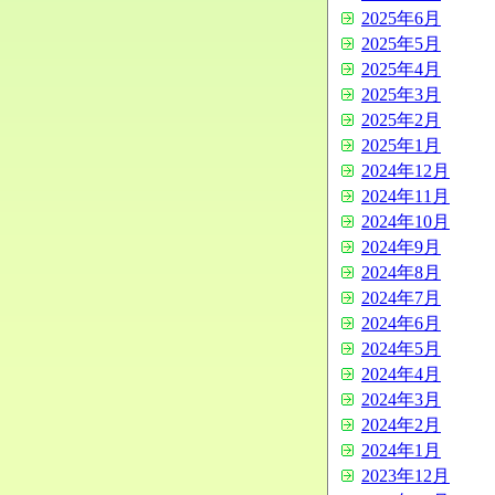
2025年6月
2025年5月
2025年4月
2025年3月
2025年2月
2025年1月
2024年12月
2024年11月
2024年10月
2024年9月
2024年8月
2024年7月
2024年6月
2024年5月
2024年4月
2024年3月
2024年2月
2024年1月
2023年12月