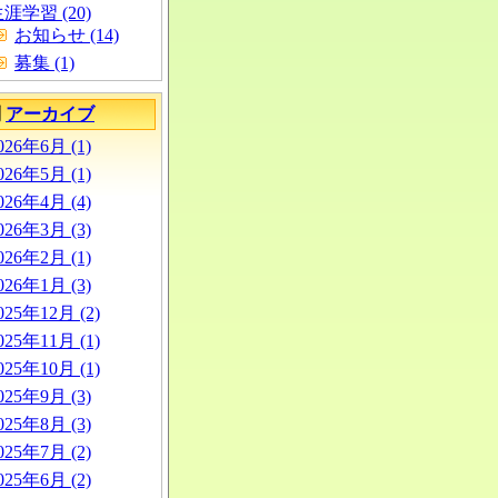
涯学習 (20)
お知らせ (14)
募集 (1)
別
アーカイブ
026年6月 (1)
026年5月 (1)
026年4月 (4)
026年3月 (3)
026年2月 (1)
026年1月 (3)
025年12月 (2)
025年11月 (1)
025年10月 (1)
025年9月 (3)
025年8月 (3)
025年7月 (2)
025年6月 (2)