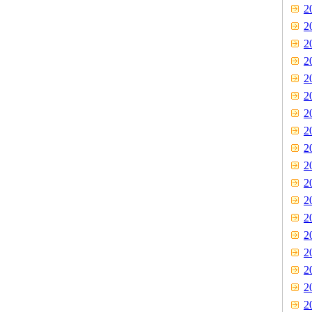
2
2
2
2
2
2
2
2
2
2
2
2
2
2
2
2
2
2