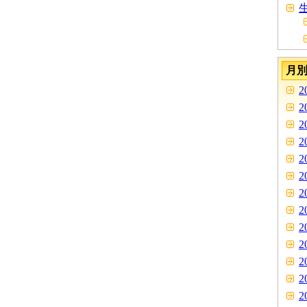
生
月
2
2
2
2
2
2
2
2
2
2
2
2
2