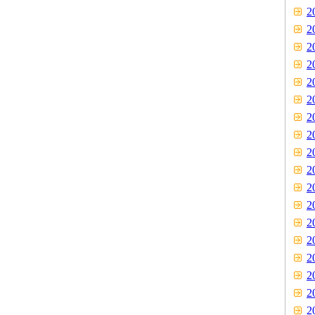
2
2
2
2
2
2
2
2
2
2
2
2
2
2
2
2
2
2