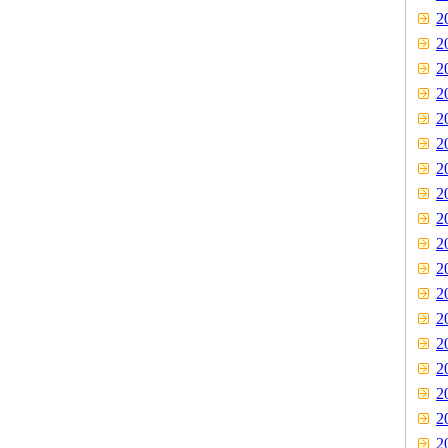
2
2
2
2
2
2
2
2
2
2
2
2
2
2
2
2
2
2