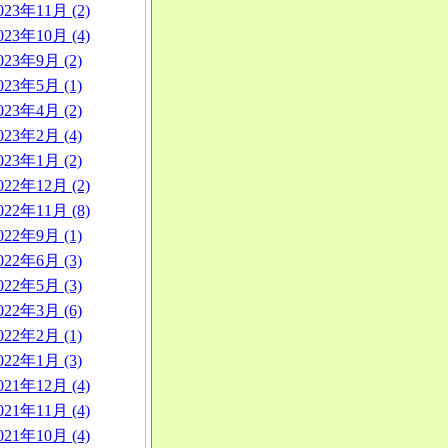
023年11月 (2)
023年10月 (4)
023年9月 (2)
023年5月 (1)
023年4月 (2)
023年2月 (4)
023年1月 (2)
022年12月 (2)
022年11月 (8)
022年9月 (1)
022年6月 (3)
022年5月 (3)
022年3月 (6)
022年2月 (1)
022年1月 (3)
021年12月 (4)
021年11月 (4)
021年10月 (4)