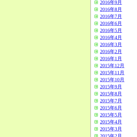
2016年9月
2016年8月
2016年7月
2016年6月
2016年5月
2016年4月
2016年3月
2016年2月
2016年1月
2015年12月
2015年11月
2015年10月
2015年9月
2015年8月
2015年7月
2015年6月
2015年5月
2015年4月
2015年3月
2015年2月