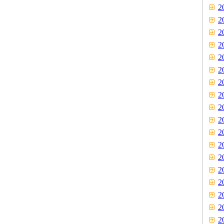
2
2
2
2
2
2
2
2
2
2
2
2
2
2
2
2
2
2