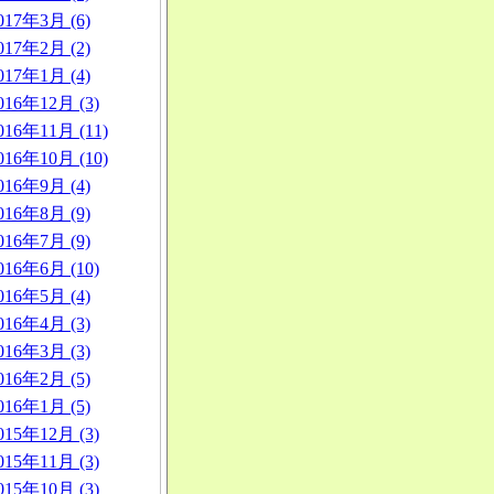
017年3月 (6)
017年2月 (2)
017年1月 (4)
016年12月 (3)
016年11月 (11)
016年10月 (10)
016年9月 (4)
016年8月 (9)
016年7月 (9)
016年6月 (10)
016年5月 (4)
016年4月 (3)
016年3月 (3)
016年2月 (5)
016年1月 (5)
015年12月 (3)
015年11月 (3)
015年10月 (3)