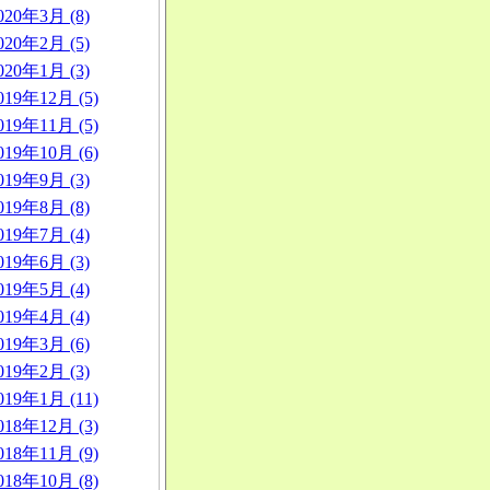
020年3月 (8)
020年2月 (5)
020年1月 (3)
019年12月 (5)
019年11月 (5)
019年10月 (6)
019年9月 (3)
019年8月 (8)
019年7月 (4)
019年6月 (3)
019年5月 (4)
019年4月 (4)
019年3月 (6)
019年2月 (3)
019年1月 (11)
018年12月 (3)
018年11月 (9)
018年10月 (8)