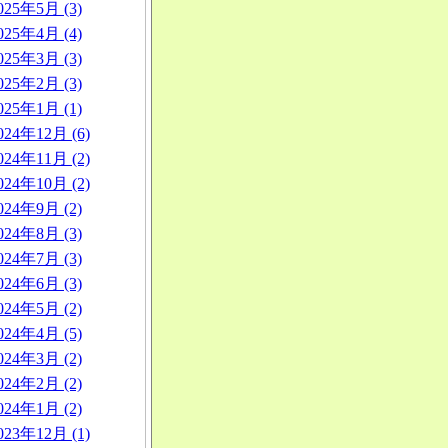
025年5月 (3)
025年4月 (4)
025年3月 (3)
025年2月 (3)
025年1月 (1)
024年12月 (6)
024年11月 (2)
024年10月 (2)
024年9月 (2)
024年8月 (3)
024年7月 (3)
024年6月 (3)
024年5月 (2)
024年4月 (5)
024年3月 (2)
024年2月 (2)
024年1月 (2)
023年12月 (1)