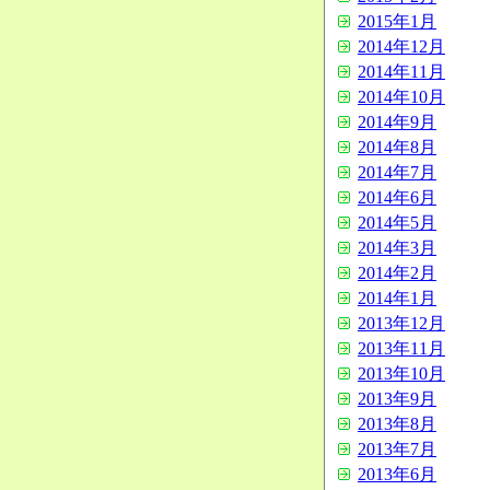
2015年1月
2014年12月
2014年11月
2014年10月
2014年9月
2014年8月
2014年7月
2014年6月
2014年5月
2014年3月
2014年2月
2014年1月
2013年12月
2013年11月
2013年10月
2013年9月
2013年8月
2013年7月
2013年6月