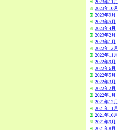
2023年11月
2023年10月
2023年9月
2023年5月
2023年4月
2023年2月
2023年1月
2022年12月
2022年11月
2022年9月
2022年6月
2022年5月
2022年3月
2022年2月
2022年1月
2021年12月
2021年11月
2021年10月
2021年9月
2021年8月