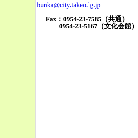
bunka@city.takeo.lg.jp
Fax：0954-23-7585（共通）
0954-23-5167（文化会館）