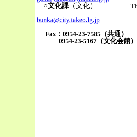
○文化課
（文化）
TEL：095
Mail
bunka@city.takeo.lg.jp
Fax：0954-23-7585（共通）
0954-23-5167（文化会館）