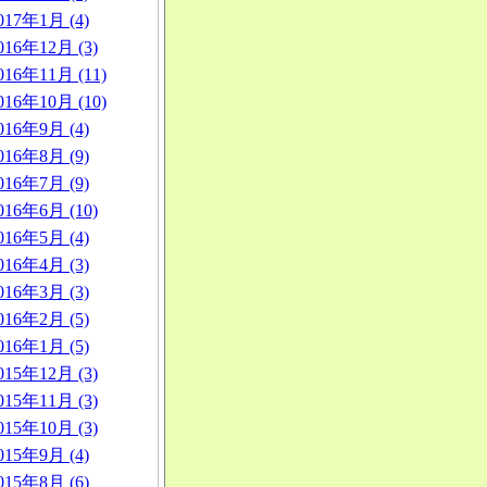
017年1月 (4)
016年12月 (3)
016年11月 (11)
016年10月 (10)
016年9月 (4)
016年8月 (9)
016年7月 (9)
016年6月 (10)
016年5月 (4)
016年4月 (3)
016年3月 (3)
016年2月 (5)
016年1月 (5)
015年12月 (3)
015年11月 (3)
015年10月 (3)
015年9月 (4)
015年8月 (6)