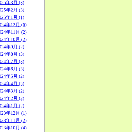
025年3月 (3)
025年2月 (3)
025年1月 (1)
024年12月 (6)
024年11月 (2)
024年10月 (2)
024年9月 (2)
024年8月 (3)
024年7月 (3)
024年6月 (3)
024年5月 (2)
024年4月 (5)
024年3月 (2)
024年2月 (2)
024年1月 (2)
023年12月 (1)
023年11月 (2)
023年10月 (4)