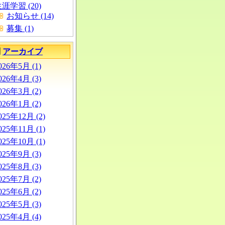
涯学習 (20)
お知らせ (14)
募集 (1)
別
アーカイブ
026年5月 (1)
026年4月 (3)
026年3月 (2)
026年1月 (2)
025年12月 (2)
025年11月 (1)
025年10月 (1)
025年9月 (3)
025年8月 (3)
025年7月 (2)
025年6月 (2)
025年5月 (3)
025年4月 (4)