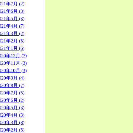
021年7月 (2)
021年6月 (3)
021年5月 (3)
021年4月 (7)
021年3月 (2)
021年2月 (5)
021年1月 (6)
020年12月 (7)
020年11月 (3)
020年10月 (3)
020年9月 (4)
020年8月 (7)
020年7月 (5)
020年6月 (2)
020年5月 (3)
020年4月 (3)
020年3月 (8)
020年2月 (5)