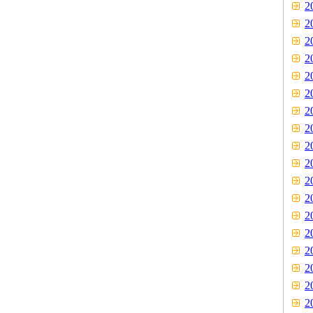
2
2
2
2
2
2
2
2
2
2
2
2
2
2
2
2
2
2