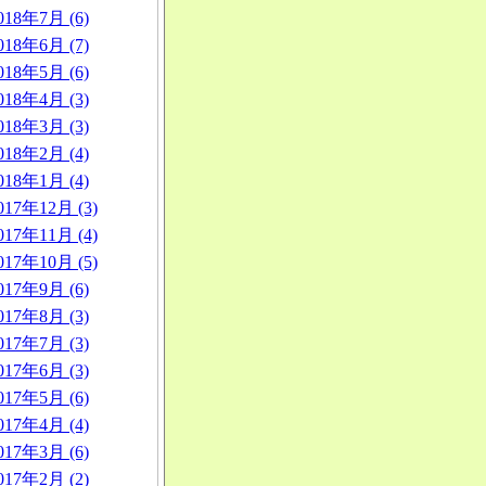
018年7月 (6)
018年6月 (7)
018年5月 (6)
018年4月 (3)
018年3月 (3)
018年2月 (4)
018年1月 (4)
017年12月 (3)
017年11月 (4)
017年10月 (5)
017年9月 (6)
017年8月 (3)
017年7月 (3)
017年6月 (3)
017年5月 (6)
017年4月 (4)
017年3月 (6)
017年2月 (2)