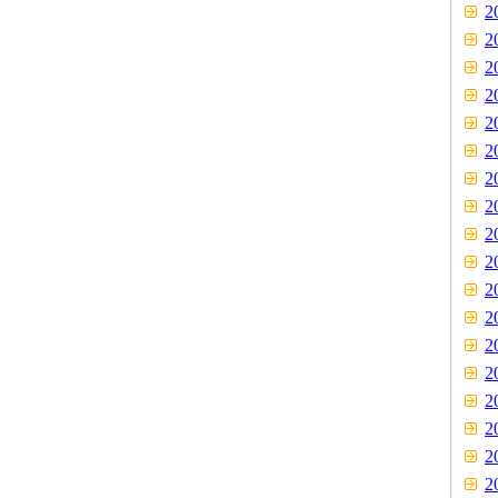
2
2
2
2
2
2
2
2
2
2
2
2
2
2
2
2
2
2