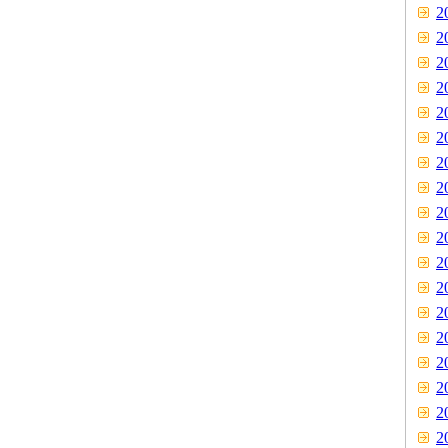
2
2
2
2
2
2
2
2
2
2
2
2
2
2
2
2
2
2