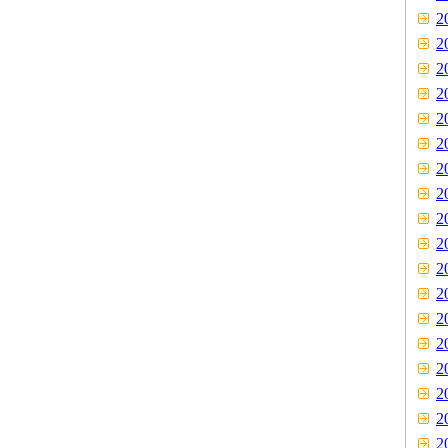
2
2
2
2
2
2
2
2
2
2
2
2
2
2
2
2
2
2