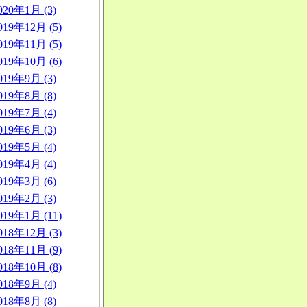
020年1月 (3)
019年12月 (5)
019年11月 (5)
019年10月 (6)
019年9月 (3)
019年8月 (8)
019年7月 (4)
019年6月 (3)
019年5月 (4)
019年4月 (4)
019年3月 (6)
019年2月 (3)
019年1月 (11)
018年12月 (3)
018年11月 (9)
018年10月 (8)
018年9月 (4)
018年8月 (8)