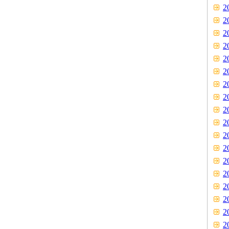
2
2
2
2
2
2
2
2
2
2
2
2
2
2
2
2
2
2