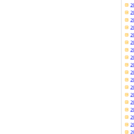
2
2
2
2
2
2
2
2
2
2
2
2
2
2
2
2
2
2