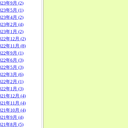
023年9月 (2)
023年5月 (1)
023年4月 (2)
023年2月 (4)
023年1月 (2)
022年12月 (2)
022年11月 (8)
022年9月 (1)
022年6月 (3)
022年5月 (3)
022年3月 (6)
022年2月 (1)
022年1月 (3)
021年12月 (4)
021年11月 (4)
021年10月 (4)
021年9月 (4)
021年8月 (5)