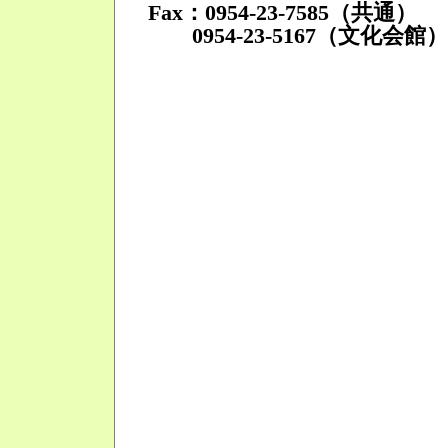
Fax：0954-23-7585（共通）
0954-23-5167（文化会館）