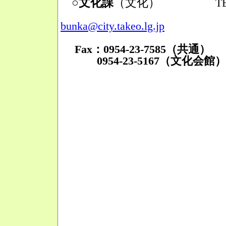
○文化課
（文化）
TEL：095
Mail
bunka@city.takeo.lg.jp
Fax：0954-23-7585（共通）
0954-23-5167（文化会館）