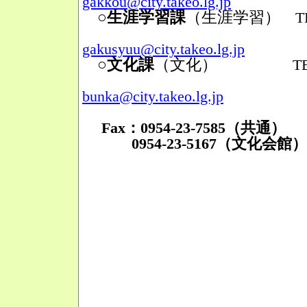
gakkou@city.takeo.lg.jp
○生涯学習課
（生涯学習）
TEL
Mail
gakusyuu@city.takeo.lg.jp
○文化課
（文化）
TEL：095
Mail
bunka@city.takeo.lg.jp
Fax：0954-23-7585（共通）
0954-23-5167（文化会館）