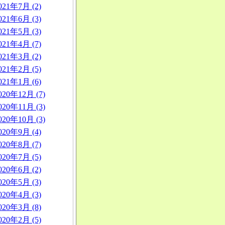
021年7月 (2)
021年6月 (3)
021年5月 (3)
021年4月 (7)
021年3月 (2)
021年2月 (5)
021年1月 (6)
020年12月 (7)
020年11月 (3)
020年10月 (3)
020年9月 (4)
020年8月 (7)
020年7月 (5)
020年6月 (2)
020年5月 (3)
020年4月 (3)
020年3月 (8)
020年2月 (5)