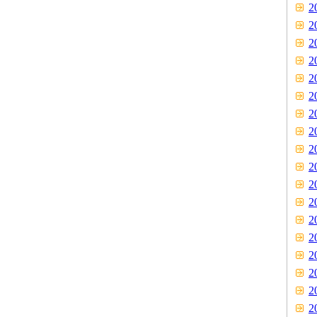
2
2
2
2
2
2
2
2
2
2
2
2
2
2
2
2
2
2