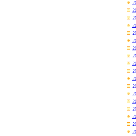
2
2
2
2
2
2
2
2
2
2
2
2
2
2
2
2
2
2