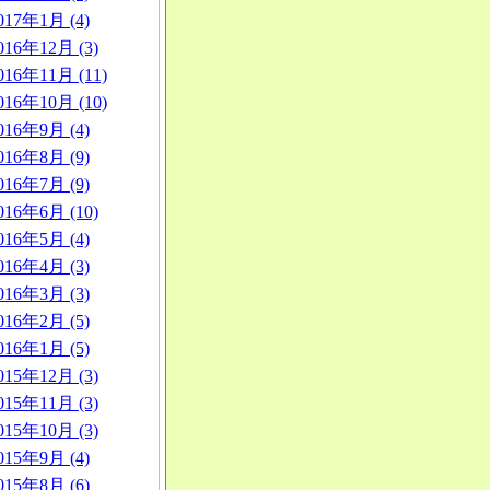
017年1月 (4)
016年12月 (3)
016年11月 (11)
016年10月 (10)
016年9月 (4)
016年8月 (9)
016年7月 (9)
016年6月 (10)
016年5月 (4)
016年4月 (3)
016年3月 (3)
016年2月 (5)
016年1月 (5)
015年12月 (3)
015年11月 (3)
015年10月 (3)
015年9月 (4)
015年8月 (6)