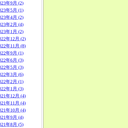
023年9月 (2)
023年5月 (1)
023年4月 (2)
023年2月 (4)
023年1月 (2)
022年12月 (2)
022年11月 (8)
022年9月 (1)
022年6月 (3)
022年5月 (3)
022年3月 (6)
022年2月 (1)
022年1月 (3)
021年12月 (4)
021年11月 (4)
021年10月 (4)
021年9月 (4)
021年8月 (5)