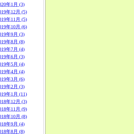
020年1月 (3)
019年12月 (5)
019年11月 (5)
019年10月 (6)
019年9月 (3)
019年8月 (8)
019年7月 (4)
019年6月 (3)
019年5月 (4)
019年4月 (4)
019年3月 (6)
019年2月 (3)
019年1月 (11)
018年12月 (3)
018年11月 (9)
018年10月 (8)
018年9月 (4)
018年8月 (8)