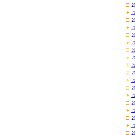
2
2
2
2
2
2
2
2
2
2
2
2
2
2
2
2
2
2