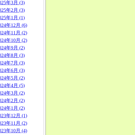
025年3月 (3)
025年2月 (3)
025年1月 (1)
024年12月 (6)
024年11月 (2)
024年10月 (2)
024年9月 (2)
024年8月 (3)
024年7月 (3)
024年6月 (3)
024年5月 (2)
024年4月 (5)
024年3月 (2)
024年2月 (2)
024年1月 (2)
023年12月 (1)
023年11月 (2)
023年10月 (4)