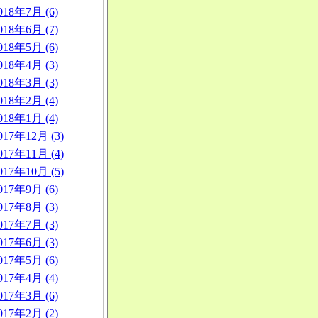
018年7月 (6)
018年6月 (7)
018年5月 (6)
018年4月 (3)
018年3月 (3)
018年2月 (4)
018年1月 (4)
017年12月 (3)
017年11月 (4)
017年10月 (5)
017年9月 (6)
017年8月 (3)
017年7月 (3)
017年6月 (3)
017年5月 (6)
017年4月 (4)
017年3月 (6)
017年2月 (2)