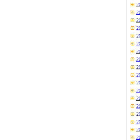
2
2
2
2
2
2
2
2
2
2
2
2
2
2
2
2
2
2