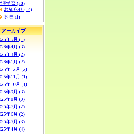
涯学習 (20)
お知らせ (14)
募集 (1)
別
アーカイブ
026年5月 (1)
026年4月 (3)
026年3月 (2)
026年1月 (2)
025年12月 (2)
025年11月 (1)
025年10月 (1)
025年9月 (3)
025年8月 (3)
025年7月 (2)
025年6月 (2)
025年5月 (3)
025年4月 (4)