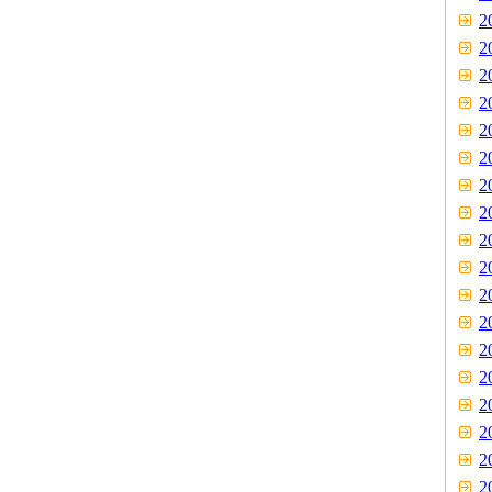
2
2
2
2
2
2
2
2
2
2
2
2
2
2
2
2
2
2