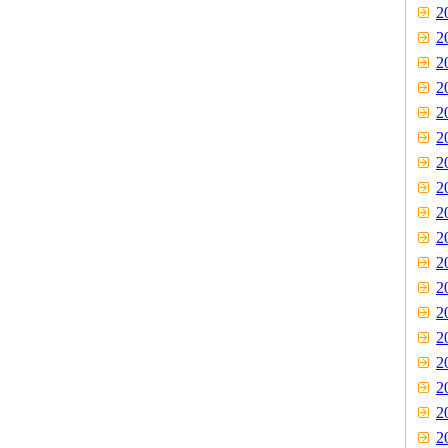
2
2
2
2
2
2
2
2
2
2
2
2
2
2
2
2
2
2