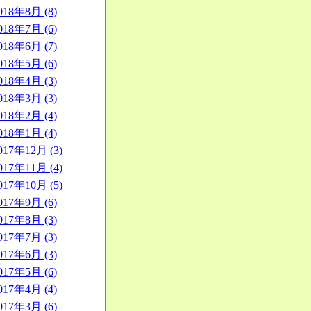
018年8月 (8)
018年7月 (6)
018年6月 (7)
018年5月 (6)
018年4月 (3)
018年3月 (3)
018年2月 (4)
018年1月 (4)
017年12月 (3)
017年11月 (4)
017年10月 (5)
017年9月 (6)
017年8月 (3)
017年7月 (3)
017年6月 (3)
017年5月 (6)
017年4月 (4)
017年3月 (6)