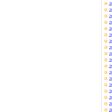
2
2
2
2
2
2
2
2
2
2
2
2
2
2
2
2
2
2