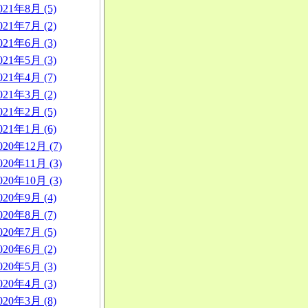
021年8月 (5)
021年7月 (2)
021年6月 (3)
021年5月 (3)
021年4月 (7)
021年3月 (2)
021年2月 (5)
021年1月 (6)
020年12月 (7)
020年11月 (3)
020年10月 (3)
020年9月 (4)
020年8月 (7)
020年7月 (5)
020年6月 (2)
020年5月 (3)
020年4月 (3)
020年3月 (8)