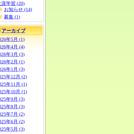
涯学習 (20)
お知らせ (14)
募集 (1)
別
アーカイブ
026年5月 (1)
026年4月 (4)
026年3月 (3)
026年2月 (1)
026年1月 (3)
025年12月 (2)
025年11月 (1)
025年10月 (1)
025年9月 (3)
025年8月 (3)
025年7月 (2)
025年6月 (2)
025年5月 (3)