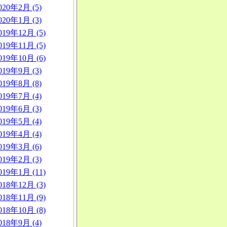
020年2月 (5)
020年1月 (3)
019年12月 (5)
019年11月 (5)
019年10月 (6)
019年9月 (3)
019年8月 (8)
019年7月 (4)
019年6月 (3)
019年5月 (4)
019年4月 (4)
019年3月 (6)
019年2月 (3)
019年1月 (11)
018年12月 (3)
018年11月 (9)
018年10月 (8)
018年9月 (4)