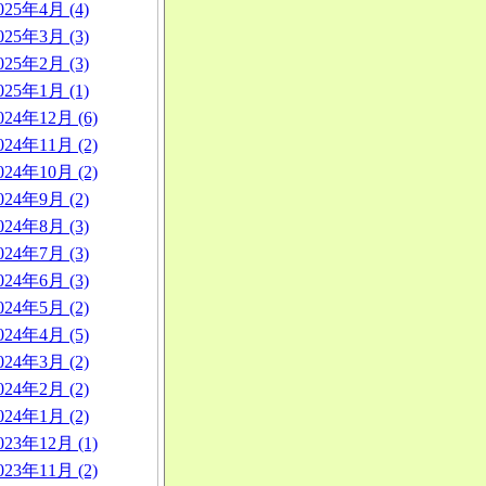
025年4月 (4)
025年3月 (3)
025年2月 (3)
025年1月 (1)
024年12月 (6)
024年11月 (2)
024年10月 (2)
024年9月 (2)
024年8月 (3)
024年7月 (3)
024年6月 (3)
024年5月 (2)
024年4月 (5)
024年3月 (2)
024年2月 (2)
024年1月 (2)
023年12月 (1)
023年11月 (2)