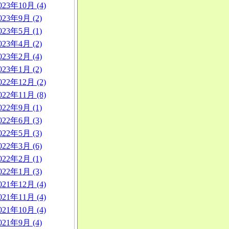
023年10月 (4)
023年9月 (2)
023年5月 (1)
023年4月 (2)
023年2月 (4)
023年1月 (2)
022年12月 (2)
022年11月 (8)
022年9月 (1)
022年6月 (3)
022年5月 (3)
022年3月 (6)
022年2月 (1)
022年1月 (3)
021年12月 (4)
021年11月 (4)
021年10月 (4)
021年9月 (4)