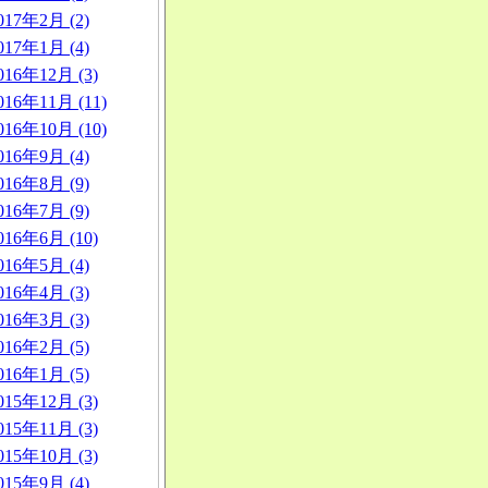
017年2月 (2)
017年1月 (4)
016年12月 (3)
016年11月 (11)
016年10月 (10)
016年9月 (4)
016年8月 (9)
016年7月 (9)
016年6月 (10)
016年5月 (4)
016年4月 (3)
016年3月 (3)
016年2月 (5)
016年1月 (5)
015年12月 (3)
015年11月 (3)
015年10月 (3)
015年9月 (4)