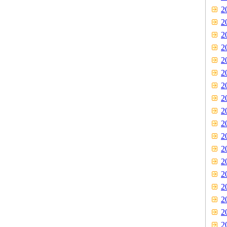
2
2
2
2
2
2
2
2
2
2
2
2
2
2
2
2
2
2