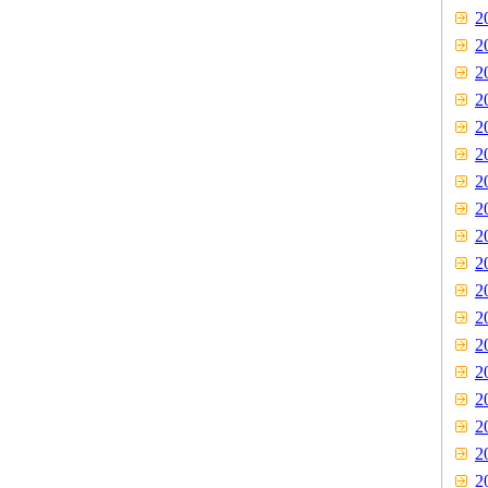
2
2
2
2
2
2
2
2
2
2
2
2
2
2
2
2
2
2