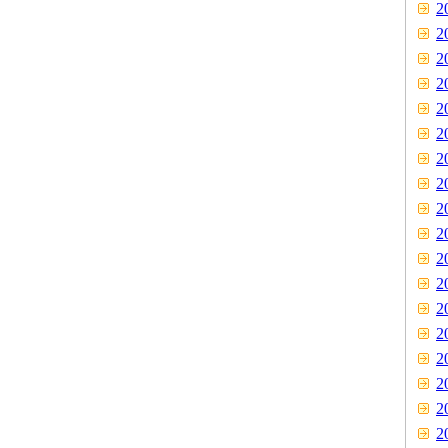
2
2
2
2
2
2
2
2
2
2
2
2
2
2
2
2
2
2