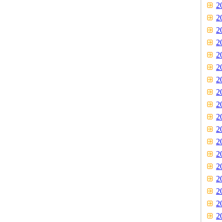
2
2
2
2
2
2
2
2
2
2
2
2
2
2
2
2
2
2