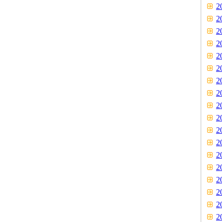
2
2
2
2
2
2
2
2
2
2
2
2
2
2
2
2
2
2