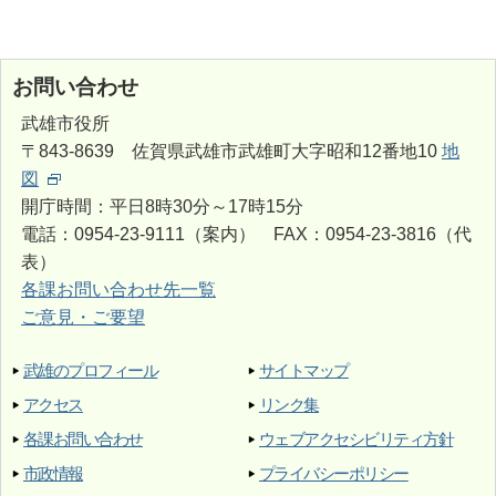
お問い合わせ
武雄市役所
〒843-8639 佐賀県武雄市武雄町大字昭和12番地10
地
図
開庁時間：平日8時30分～17時15分
電話：0954-23-9111（案内） FAX：0954-23-3816（代
表）
各課お問い合わせ先一覧
ご意見・ご要望
武雄のプロフィール
サイトマップ
アクセス
リンク集
各課お問い合わせ
ウェブアクセシビリティ方針
市政情報
プライバシーポリシー