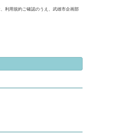
ては、利用規約ご確認のうえ、武雄市企画部