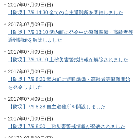
2017年07月09日(日)
【防災】7/9 14:30 全ての自主避難所を閉鎖しました
2017年07月09日(日)
【防災】7/9 13:10 武内町に発令中の避難準備・高齢者等
避難開始を解除しました
2017年07月09日(日)
【防災】7/9 13:10 土砂災害警戒情報が解除されました
2017年07月09日(日)
【防災】7/9 8:30 武内町に避難準備・高齢者等避難開始
を発令しました
2017年07月09日(日)
【防災】7/9 8:28 自主避難所を開設しました
2017年07月09日(日)
【防災】7/9 8:00 土砂災害警戒情報が発表されました