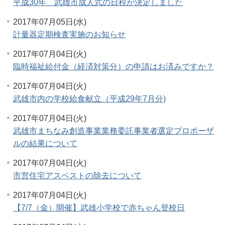
平成30年 武雄市成人式の日程が決定しました
2017年07月05日(水)
計量器定期検査実施のお知らせ
2017年07月04日(火)
臨時福祉給付金（経済対策分）の申請はお済みですか？
2017年07月04日(火)
武雄市内の学校給食献立（平成29年7月分)
2017年07月04日(火)
武雄市まちなみ創造事業業務委託事業者選定プロポーザ
ルの結果について
2017年07月04日(火)
市営住宅アスベストの除去について
2017年07月04日(火)
【7/7（金）開催】武雄小学校で赤ちゃん登校日