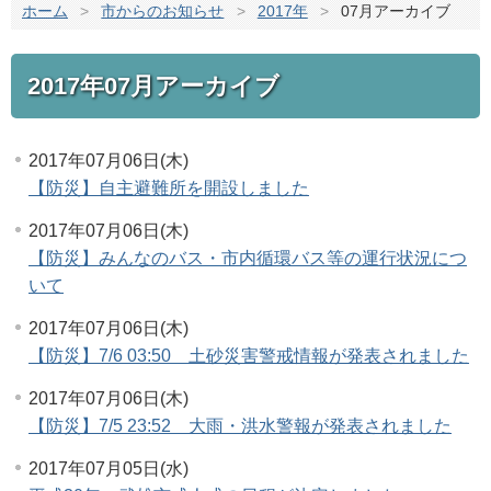
ホーム
>
市からのお知らせ
>
2017年
>
07月アーカイブ
2017年07月アーカイブ
2017年07月06日(木)
【防災】自主避難所を開設しました
2017年07月06日(木)
【防災】みんなのバス・市内循環バス等の運行状況につ
いて
2017年07月06日(木)
【防災】7/6 03:50 土砂災害警戒情報が発表されました
2017年07月06日(木)
【防災】7/5 23:52 大雨・洪水警報が発表されました
2017年07月05日(水)