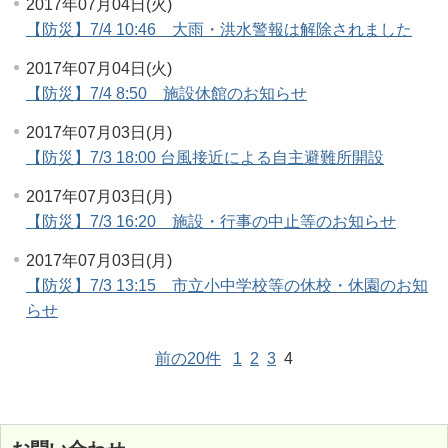
2017年07月04日(火)
【防災】7/4 10:46 大雨・洪水警報は解除されました
2017年07月04日(火)
【防災】7/4 8:50 施設休館のお知らせ
2017年07月03日(月)
【防災】7/3 18:00 台風接近による自主避難所開設
2017年07月03日(月)
【防災】7/3 16:20 施設・行事の中止等のお知らせ
2017年07月03日(月)
【防災】7/3 13:15 市立小中学校等の休校・休園のお知
らせ
前の20件
1
2
3
4