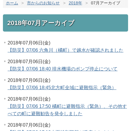
ホーム
>
市からのお知らせ
>
2018年
>
07月アーカイブ
2018年07月アーカイブ
2018年07月06日(金)
【防災】07/06 六角川（橘町）で越水が確認されました
2018年07月06日(金)
【防災】07/06 18:40 排水機場のポンプ停止について
2018年07月06日(金)
【防災】07/06 18:45北方町全域に避難指示（緊急）
2018年07月06日(金)
【防災】07/06 17:50 橘町に避難指示（緊急）、その他す
べての町に避難勧告を発令しました
2018年07月06日(金)