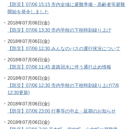
【防災】07/06 15:15 市内全域に避難準備・高齢者等避難
開始を発令しました
2018年07月06日(金)
【防災】07/06 13:30 市内学校の下校時刻繰り上げ
2018年07月06日(金)
【防災】07/06 12:30 みんなのバスの運行状況について
2018年07月06日(金)
【防災】07/06 11:45 道路冠水に伴う通行止め情報
2018年07月06日(金)
【防災】07/06 12:30 市内学校の下校時刻繰り上げ(7/6
12:30更新)
2018年07月06日(金)
【防災】07/06 23:00 行事等の中止・延期のお知らせ
2018年07月06日(金)