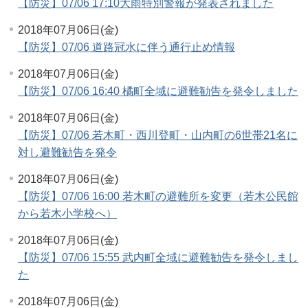
【防災】07/06 17:10大雨特別警報が発表されました
2018年07月06日(金)
【防災】07/06 道路冠水に伴う通行止め情報
2018年07月06日(金)
【防災】07/06 16:40 橘町全域に避難勧告を発令しました
2018年07月06日(金)
【防災】07/06 若木町・西川登町・山内町の6世帯21名に
対し避難勧告を発令
2018年07月06日(金)
【防災】07/06 16:00 若木町の避難所を変更（若木公民館
から若木小学校へ）
2018年07月06日(金)
【防災】07/06 15:55 武内町全域に避難勧告を発令しまし
た
2018年07月06日(金)