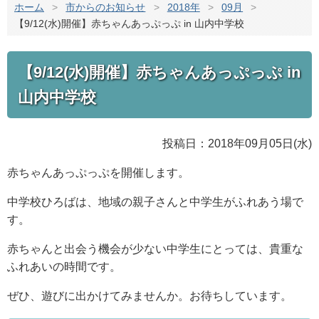
ホーム
>
市からのお知らせ
>
2018年
>
09月
>
【9/12(水)開催】赤ちゃんあっぷっぷ in 山内中学校
【9/12(水)開催】赤ちゃんあっぷっぷ in
山内中学校
投稿日：2018年09月05日(水)
赤ちゃんあっぷっぷを開催します。
中学校ひろばは、地域の親子さんと中学生がふれあう場で
す。
赤ちゃんと出会う機会が少ない中学生にとっては、貴重な
ふれあいの時間です。
ぜひ、遊びに出かけてみませんか。お待ちしています。