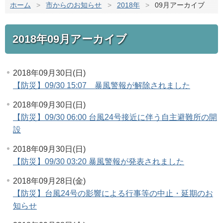
ホーム
>
市からのお知らせ
>
2018年
>
09月アーカイブ
2018年09月アーカイブ
2018年09月30日(日)
【防災】09/30 15:07 暴風警報が解除されました
2018年09月30日(日)
【防災】09/30 06:00 台風24号接近に伴う自主避難所の開
設
2018年09月30日(日)
【防災】09/30 03:20 暴風警報が発表されました
2018年09月28日(金)
【防災】台風24号の影響による行事等の中止・延期のお
知らせ