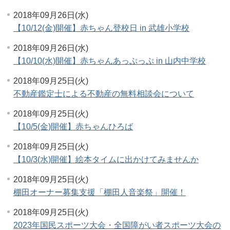
2018年09月26日(水)
【10/12(金)開催】赤ちゃん登校日 in 武雄小学校
2018年09月26日(水)
【10/10(水)開催】赤ちゃんあっぷっぷ in 山内中学校
2018年09月25日(火)
不動産鑑定士による不動産の無料相談会について
2018年09月25日(火)
【10/5(金)開催】赤ちゃんひろば
2018年09月25日(火)
【10/3(水)開催】絵本タイムに出かけてみませんか
2018年09月25日(火)
棚田オーナー募集支援「棚田人音楽祭」開催！
2018年09月25日(火)
2023年国民スポーツ大会・全国障がい者スポーツ大会の