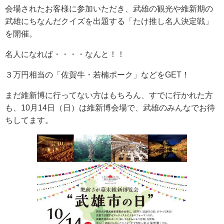
会場されたお客様に参加いただき、武雄の観光や維新期の
武雄にちなんだクイズを出題する「たけ推し名人決定戦」
を開催。
名人になれば・・・・なんと！！
３万円相当の「佐賀牛・若楠ポーク」などをGET！
まだ維新博に行ってない方はもちろん、すでに行かれた方
も、10月14日（日）は維新博会場で、武雄のみんなでお待
ちしてます。