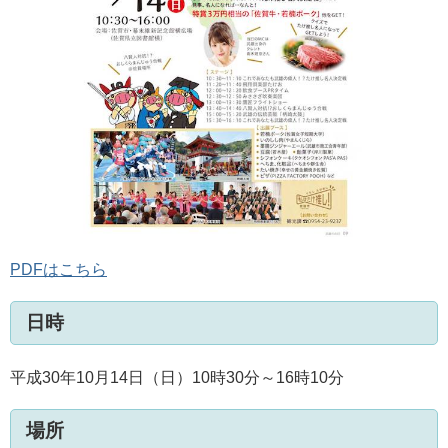
PDFはこちら
日時
平成30年10月14日（日）10時30分～16時10分
場所