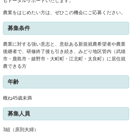
もトータルサポートいたします。
農業をはじめたい方は、ぜひこの機会にご応募ください。
募集条件
農業に対する強い意志と、意欲ある新規就農希望者や農業
後継者で、研修終了後も引き続き、みどり地区管内（武雄
市・鹿島市・嬉野市・大町町・江北町・太良町）に居住就
農できる方
年齢
概ね45歳未満
募集人員
3組（原則夫婦）