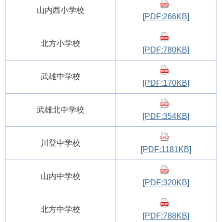
山内西小学校
[PDF:266KB]
北方小学校
[PDF:780KB]
武雄中学校
[PDF:170KB]
武雄北中学校
[PDF:354KB]
川登中学校
[PDF:1181KB]
山内中学校
[PDF:320KB]
北方中学校
[PDF:788KB]