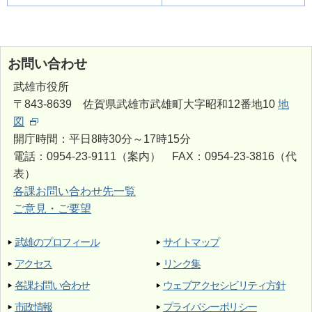
お問い合わせ
武雄市役所
〒843-8639 佐賀県武雄市武雄町大字昭和12番地10
地
図
開庁時間：平日8時30分～17時15分
電話：0954-23-9111（案内） FAX：0954-23-3816（代
表）
各課お問い合わせ先一覧
ご意見・ご要望
武雄のプロフィール
サイトマップ
アクセス
リンク集
各課お問い合わせ
ウェブアクセシビリティ方針
市政情報
プライバシーポリシー