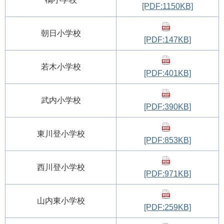
[PDF:1150KB]
朝日小学校
[PDF:147KB]
若木小学校
[PDF:401KB]
武内小学校
[PDF:390KB]
東川登小学校
[PDF:853KB]
西川登小学校
[PDF:971KB]
山内東小学校
[PDF:259KB]