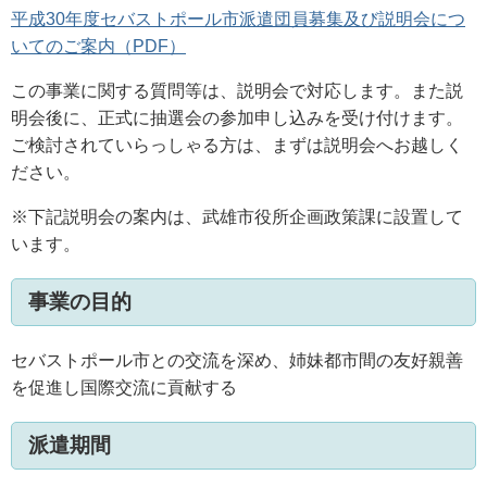
平成30年度セバストポール市派遣団員募集及び説明会につ
いてのご案内（PDF）
この事業に関する質問等は、説明会で対応します。また説
明会後に、正式に抽選会の参加申し込みを受け付けます。
ご検討されていらっしゃる方は、まずは説明会へお越しく
ださい。
※下記説明会の案内は、武雄市役所企画政策課に設置して
います。
事業の目的
セバストポール市との交流を深め、姉妹都市間の友好親善
を促進し国際交流に貢献する
派遣期間