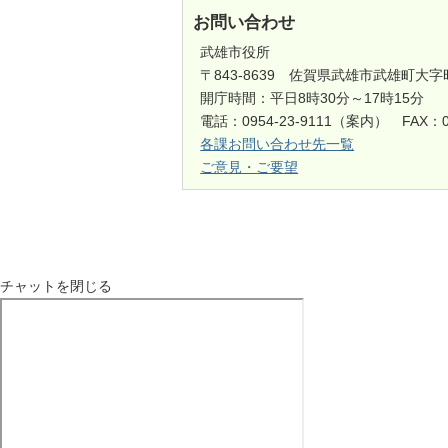
お問い合わせ
武雄市役所
〒843-8639 佐賀県武雄市武雄町大字
開庁時間：平日8時30分～17時15分
電話：0954-23-9111（案内） FAX：0
各課お問い合わせ先一覧
ご意見・ご要望
チャットを閉じる