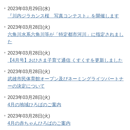
2023年03月29日(水)
『川内ジラカンス桜 写真コンテスト』を開催します
2023年03月28日(火)
六角川水系六角川等が「特定都市河川」に指定されまし
た
2023年03月28日(火)
【4月号】おひさま子育て通信 くすくすを更新しました
2023年03月28日(火)
武雄市民体育館オープン及びネーミングライツパートナ
ーの決定について
2023年03月28日(火)
4月の地域ひろばのご案内
2023年03月28日(火)
4月の赤ちゃんひろばのご案内