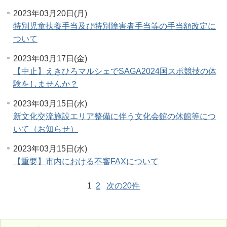
2023年03月20日(月)
特別児童扶養手当及び特別障害者手当等の手当額改定に
ついて
2023年03月17日(金)
【中止】えきひろマルシェでSAGA2024国スポ競技の体
験をしませんか？
2023年03月15日(水)
新文化交流施設エリア整備に伴う文化会館の休館等につ
いて（お知らせ）
2023年03月15日(水)
【重要】市内における不審FAXについて
1
2
次の20件