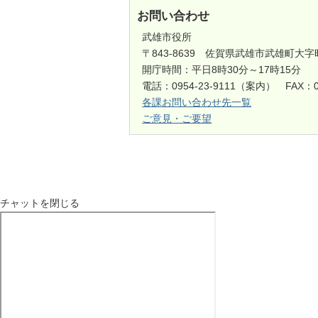
お問い合わせ
武雄市役所
〒843-8639 佐賀県武雄市武雄町大字
開庁時間：平日8時30分～17時15分
電話：0954-23-9111（案内） FAX：0
各課お問い合わせ先一覧
ご意見・ご要望
チャットを閉じる