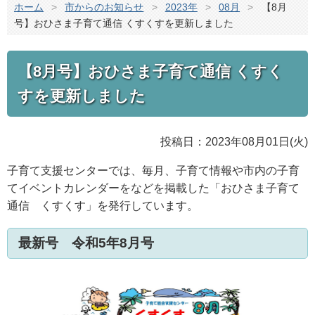
ホーム
>
市からのお知らせ
>
2023年
>
08月
>
【8月
号】おひさま子育て通信 くすくすを更新しました
【8月号】おひさま子育て通信 くすく
すを更新しました
投稿日：2023年08月01日(火)
子育て支援センターでは、毎月、子育て情報や市内の子育
てイベントカレンダーをなどを掲載した「おひさま子育て
通信 くすくす」を発行しています。
最新号 令和5年8月号