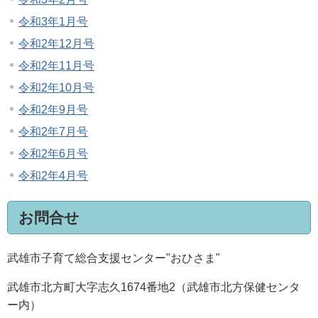
令和3年1月号
令和2年12月号
令和2年11月号
令和2年10月号
令和2年9月号
令和2年7月号
令和2年6月号
令和2年4月号
お問合せ
武雄市子育て総合支援センター"おひさま"
武雄市北方町大字志久1674番地2（武雄市北方保健センタ
ー内）