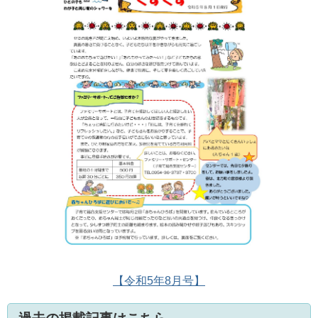
【令和5年8月号】