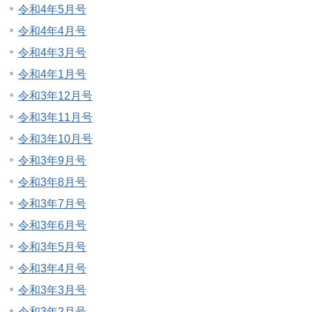
令和4年5月号
令和4年4月号
令和4年3月号
令和4年1月号
令和3年12月号
令和3年11月号
令和3年10月号
令和3年9月号
令和3年8月号
令和3年7月号
令和3年6月号
令和3年5月号
令和3年4月号
令和3年3月号
令和3年2月号