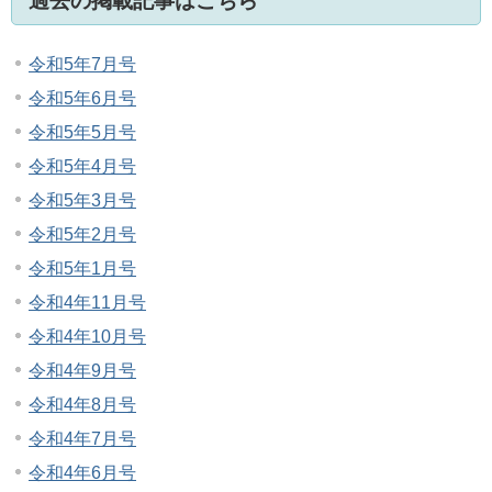
過去の掲載記事はこちら
令和5年7月号
令和5年6月号
令和5年5月号
令和5年4月号
令和5年3月号
令和5年2月号
令和5年1月号
令和4年11月号
令和4年10月号
令和4年9月号
令和4年8月号
令和4年7月号
令和4年6月号