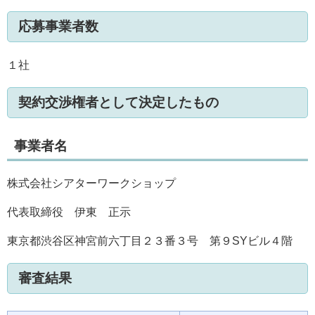
応募事業者数
１社
契約交渉権者として決定したもの
事業者名
株式会社シアターワークショップ
代表取締役 伊東 正示
東京都渋谷区神宮前六丁目２３番３号 第９SYビル４階
審査結果