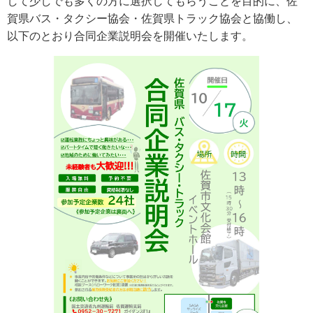
して少しでも多くの方に選択してもらうことを目的に、佐
賀県バス・タクシー協会・佐賀県トラック協会と協働し、
以下のとおり合同企業説明会を開催いたします。