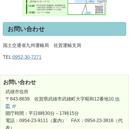
お問い合わせ
国土交通省九州運輸局 佐賀運輸支局
TEL:
0952-30-7271
お問い合わせ
武雄市役所
〒843-8639 佐賀県武雄市武雄町大字昭和12番地10
地
図
開庁時間：平日8時30分～17時15分
電話：0954-23-9111（案内） FAX：0954-23-3816（代
表）