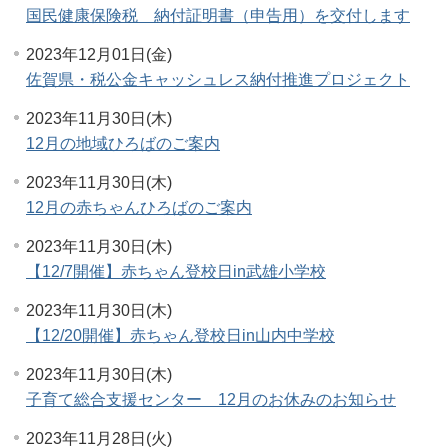
国民健康保険税 納付証明書（申告用）を交付します
2023年12月01日(金)
佐賀県・税公金キャッシュレス納付推進プロジェクト
2023年11月30日(木)
12月の地域ひろばのご案内
2023年11月30日(木)
12月の赤ちゃんひろばのご案内
2023年11月30日(木)
【12/7開催】赤ちゃん登校日in武雄小学校
2023年11月30日(木)
【12/20開催】赤ちゃん登校日in山内中学校
2023年11月30日(木)
子育て総合支援センター 12月のお休みのお知らせ
2023年11月28日(火)