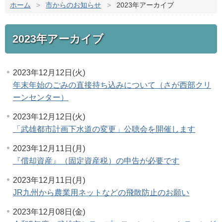
ホーム
>
市からのお知らせ
>
2023年アーカイブ
2023年アーカイブ
2023年12月12日(火)
年末年始のごみの直接持ち込みについて（さが西部クリ
ーンセンター）
2023年12月12日(火)
「武雄都市計画下水道の変更」公聴会を開催します
2023年12月11日(月)
『償却資産』（固定資産税）の申告が必要です
2023年12月11日(月)
JR九州から農業用ネットなどの飛散防止のお願い
2023年12月08日(金)