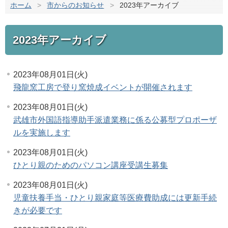
ホーム
>
市からのお知らせ
>
2023年アーカイブ
2023年アーカイブ
2023年08月01日(火)
飛龍窯工房で登り窯焼成イベントが開催されます
2023年08月01日(火)
武雄市外国語指導助手派遣業務に係る公募型プロポーザ
ルを実施します
2023年08月01日(火)
ひとり親のためのパソコン講座受講生募集
2023年08月01日(火)
児童扶養手当・ひとり親家庭等医療費助成には更新手続
きが必要です