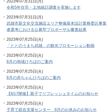
2023年07月31日(月)
令和5年住宅・土地統計調査を実施します
2023年07月31日(月)
武雄市新文化交流施設エリア整備基本設計業務委託事業
者選考における公募型プロポーザル審査結果
2023年07月25日(火)
「ととのうまち武雄」の観光プロモーション動画
2023年07月25日(火)
8月の地域ひろばのご案内
2023年07月25日(火)
8月の赤ちゃんひろばのご案内
2023年07月25日(火)
【8/17開催】親子でリフレッシュタイムのお知らせ
2023年07月25日(火)
子育て総合支援センター 8月のお休みのお知らせ