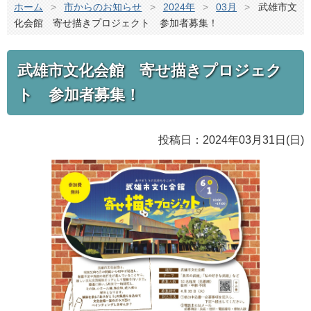
ホーム
>
市からのお知らせ
>
2024年
>
03月
>
武雄市文
化会館 寄せ描きプロジェクト 参加者募集！
武雄市文化会館 寄せ描きプロジェク
ト 参加者募集！
投稿日：2024年03月31日(日)