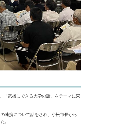
た。「武雄にできる大学の話」をテーマに東
との連携について話をされ、小松市長から
した。