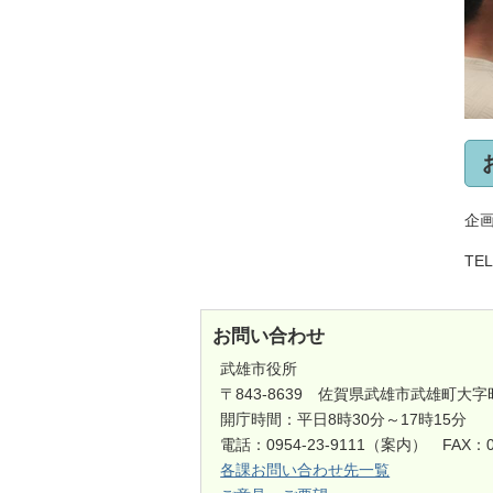
企
TEL
お問い合わせ
武雄市役所
〒843-8639 佐賀県武雄市武雄町大字
開庁時間：平日8時30分～17時15分
電話：0954-23-9111（案内） FAX：0
各課お問い合わせ先一覧