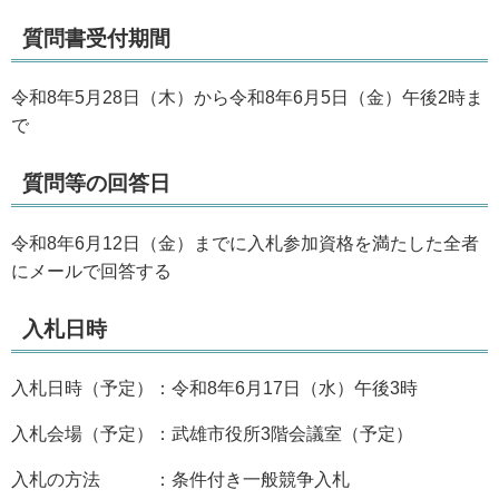
質問書受付期間
令和8年5月28日（木）から令和8年6月5日（金）午後2時ま
で
質問等の回答日
令和8年6月12日（金）までに入札参加資格を満たした全者
にメールで回答する
入札日時
入札日時（予定）：令和8年6月17日（水）午後3時
入札会場（予定）：武雄市役所3階会議室（予定）
入札の方法 ：条件付き一般競争入札