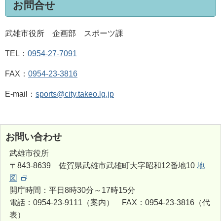
お問合せ
武雄市役所 企画部 スポーツ課
TEL：
0954-27-7091
FAX：
0954-23-3816
E-mail：
sports@city.takeo.lg.jp
お問い合わせ
武雄市役所
〒843-8639 佐賀県武雄市武雄町大字昭和12番地10
地
図
開庁時間：平日8時30分～17時15分
電話：0954-23-9111（案内） FAX：0954-23-3816（代
表）