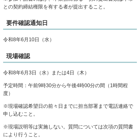
との契約締結権限を有する者が提出すること。
要件確認通知日
令和8年6月10日（水）
現場確認
令和8年6月3日（水）または4日（木）
予定時間：午前9時30分から午後4時00分の間（1時間程
度）
※現場確認希望日の前々日までに担当部署まで電話連絡で
申し込むこと。
※現場説明等は実施しない。質問については次項の質問書
により行うこと。