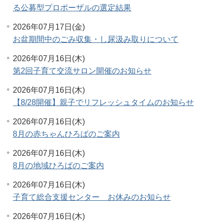
る公募型プロポーザルの選定結果
2026年07月17日(金)
お盆期間中のごみ収集・し尿汲み取りについて
2026年07月16日(木)
第2回子育て交流サロン開催のお知らせ
2026年07月16日(木)
【8/28開催】親子でリフレッシュタイムのお知らせ
2026年07月16日(木)
8月の赤ちゃんひろばのご案内
2026年07月16日(木)
8月の地域ひろばのご案内
2026年07月16日(木)
子育て総合支援センター お休みのお知らせ
2026年07月16日(木)