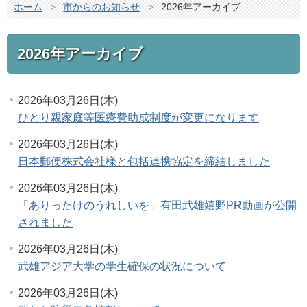
ホーム
>
市からのお知らせ
>
2026年アーカイブ
2026年アーカイブ
2026年03月26日(木)
ひとり親家庭等医療費助成制度が変更になります
2026年03月26日(木)
日本郵便株式会社様と包括連携協定を締結しました
2026年03月26日(木)
「ありったけのうれしいを」有田武雄嬉野PR動画が公開
されました
2026年03月26日(木)
武雄アジア大学の学生確保の状況について
2026年03月26日(木)