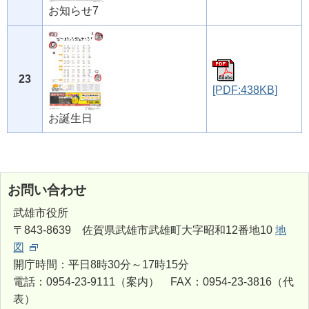
お知らせ7
23
[PDF:438KB]
お誕生日
お問い合わせ
武雄市役所
〒843-8639 佐賀県武雄市武雄町大字昭和12番地10
地
図
開庁時間：平日8時30分～17時15分
電話：0954-23-9111（案内） FAX：0954-23-3816（代
表）