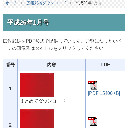
ホーム
>
広報武雄ダウンロード
>
平成26年1月号
平成26年1月号
広報武雄をPDF形式で提供しています。ご覧になりたいペ
ージの画像又はタイトルをクリックしてください。
番号
内容
PDF
1
[PDF:15400KB]
まとめてダウンロード
2