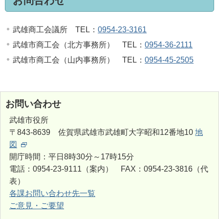
お問合わせ
武雄商工会議所 TEL：
0954-23-3161
武雄市商工会（北方事務所） TEL：
0954-36-2111
武雄市商工会（山内事務所） TEL：
0954-45-2505
お問い合わせ
武雄市役所
〒843-8639 佐賀県武雄市武雄町大字昭和12番地10
地
図
開庁時間：平日8時30分～17時15分
電話：0954-23-9111（案内） FAX：0954-23-3816（代
表）
各課お問い合わせ先一覧
ご意見・ご要望