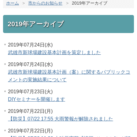
ホーム
>
市からのお知らせ
>
2019年アーカイブ
2019年アーカイブ
2019年07月24日(水)
武雄市新球場建設基本計画を策定しました
2019年07月24日(水)
武雄市新球場建設基本計画（案）に関するパブリックコ
メントの実施結果について
2019年07月23日(火)
DIYセミナーを開催します
2019年07月22日(月)
【防災】07/22 17:55 大雨警報が解除されました
2019年07月22日(月)