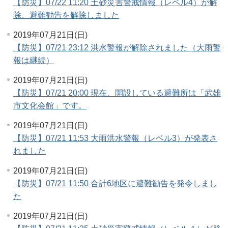
【防災】07/22 11:20 土砂災害警戒情報（レベル4）が解
除、避難勧告を解除しました
2019年07月21日(日)
【防災】07/21 23:12 洪水警報が解除されました（大雨警
報は継続）
2019年07月21日(日)
【防災】07/21 20:00 現在、開設している避難所は「武雄
市文化会館」です。
2019年07月21日(日)
【防災】07/21 11:53 大雨洪水警報（レベル3）が発表さ
れました
2019年07月21日(日)
【防災】07/21 11:50 合計6地区に避難勧告を発令しまし
た
2019年07月21日(日)