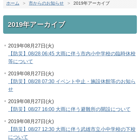
ホーム
>
市からのお知らせ
>
2019年アーカイブ
2019年アーカイブ
2019年08月27日(火)
【防災】08/28 06:45 大雨に伴う市内小中学校の臨時休校
等について
2019年08月27日(火)
【防災】08/28 07:30 イベント中止・施設休館等のお知ら
せ
2019年08月27日(火)
【防災】08/27 16:00 大雨に伴う避難所の開設について
2019年08月27日(火)
【防災】08/27 12:30 大雨に伴う武雄市立小中学校の下校
について