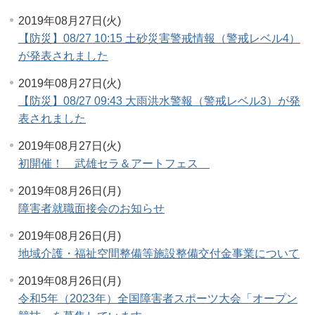
2019年08月27日(火)
【防災】08/27 10:15 土砂災害警戒情報（警戒レベル4）
が発表されました
2019年08月27日(火)
【防災】08/27 09:43 大雨洪水警報（警戒レベル3）が発
表されました
2019年08月27日(火)
初開催！ 武雄セラ＆アートフェス
2019年08月26日(月)
障害者就職面接会のお知らせ
2019年08月26日(月)
地域介護・福祉空間整備等施設整備交付金事業について
2019年08月26日(月)
令和5年（2023年）全国障害者スポーツ大会「オープン