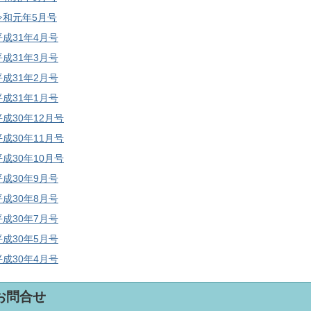
令和元年5月号
平成31年4月号
平成31年3月号
平成31年2月号
平成31年1月号
平成30年12月号
平成30年11月号
平成30年10月号
平成30年9月号
平成30年8月号
平成30年7月号
平成30年5月号
平成30年4月号
お問合せ