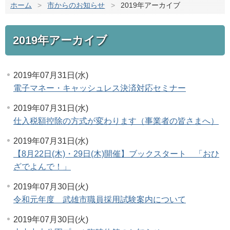
ホーム
>
市からのお知らせ
>
2019年アーカイブ
2019年アーカイブ
2019年07月31日(水)
電子マネー・キャッシュレス決済対応セミナー
2019年07月31日(水)
仕入税額控除の方式が変わります（事業者の皆さまへ）
2019年07月31日(水)
【8月22日(木)・29日(木)開催】ブックスタート 「おひ
ざでよんで！」
2019年07月30日(火)
令和元年度 武雄市職員採用試験案内について
2019年07月30日(火)