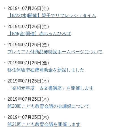
2019年07月26日(金)
【8/22(水)開催】親子でリフレッシュタイム
2019年07月26日(金)
【8/9(金)開催】赤ちゃんひろば
2019年07月26日(金)
プレミアム付商品券特設ホームページについて
2019年07月26日(金)
移住体験滞在費補助金を新設しました
2019年07月25日(木)
「令和元年度 古文書講座」を開催します
2019年07月25日(木)
第20回こども教育会議の会議録について
2019年07月25日(木)
第21回こども教育会議を開催します