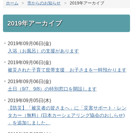
ホーム
>
市からのお知らせ
>
2019年アーカイブ
2019年アーカイブ
2019年09月06日(金)
入浴（お風呂）の支援があります
2019年09月06日(金)
被災された子育て世帯支援 お子さまを一時預かります
2019年09月06日(金)
土日（9/7、9/8）の特別窓口を開設します
2019年09月05日(木)
【防災】「被災者の皆さまへ」に「災害サポート・レン
タカー（無料）(日本カーシェアリング協会のおしらせ)
」を追加しました。