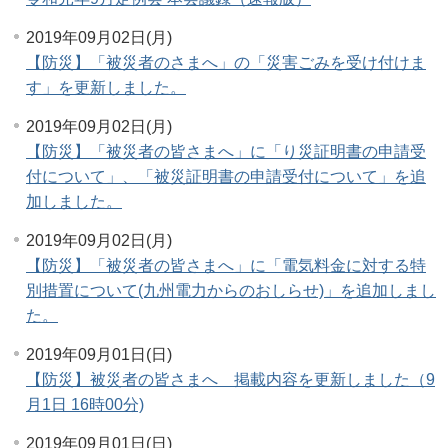
2019年09月02日(月)
【防災】「被災者のさまへ」の「災害ごみを受け付けま
す」を更新しました。
2019年09月02日(月)
【防災】「被災者の皆さまへ」に「り災証明書の申請受
付について」、「被災証明書の申請受付について」を追
加しました。
2019年09月02日(月)
【防災】「被災者の皆さまへ」に「電気料金に対する特
別措置について(九州電力からのおしらせ)」を追加しまし
た。
2019年09月01日(日)
【防災】被災者の皆さまへ 掲載内容を更新しました（9
月1日 16時00分)
2019年09月01日(日)