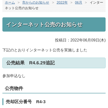
ホーム
>
市からのお知らせ
>
2022年
>
06月
>
インター
ネット公売のお知らせ
インターネット公売のお知らせ
投稿日：2022年06月09日(木)
下記のとおりインターネット公売を実施しました
公売結果 R4.6.29追記
参加申込なし
公売物件
売却区分番号 R4-3